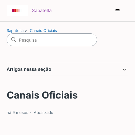
Sapatella
Sapatella
Canais Oficiais
Artigos nessa seção
Canais Oficiais
há 9 meses
Atualizado