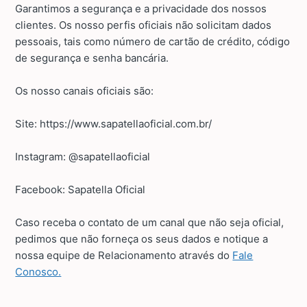
Garantimos a segurança e a privacidade dos nossos
clientes. Os nosso perfis oficiais não solicitam dados
pessoais, tais como número de cartão de crédito, código
de segurança e senha bancária.
Os nosso canais oficiais são:
Site: https://www.sapatellaoficial.com.br/
Instagram: @sapatellaoficial
Facebook: Sapatella Oficial
Caso receba o contato de um canal que não seja oficial,
pedimos que não forneça os seus dados e notique a
nossa equipe de Relacionamento através do
Fale
Conosco.