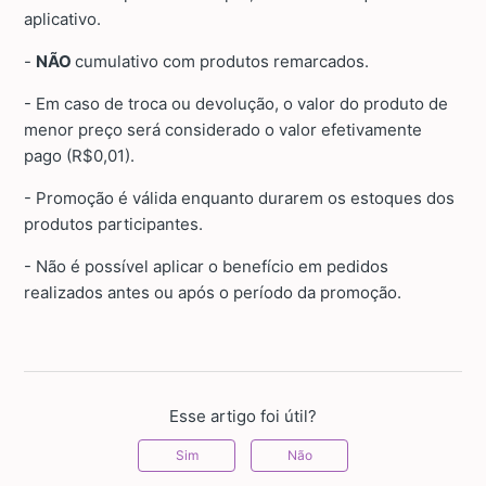
aplicativo.
-
NÃO
cumulativo com produtos remarcados.
- Em caso de troca ou devolução, o valor do produto de
menor preço será considerado o valor efetivamente
pago (R$0,01).
- Promoção é válida enquanto durarem os estoques dos
produtos participantes.
- Não é possível aplicar o benefício em pedidos
realizados antes ou após o período da promoção.
Esse artigo foi útil?
Sim
Não