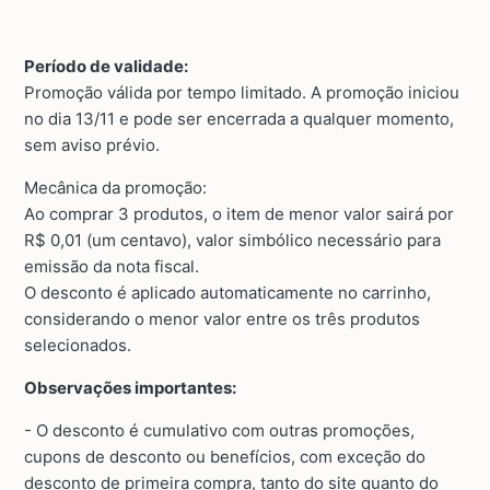
Período de validade:
Promoção válida por tempo limitado. A promoção iniciou
no dia 13/11 e pode ser encerrada a qualquer momento,
sem aviso prévio.
Mecânica da promoção:
Ao comprar 3 produtos, o item de menor valor sairá por
R$ 0,01 (um centavo), valor simbólico necessário para
emissão da nota fiscal.
O desconto é aplicado automaticamente no carrinho,
considerando o menor valor entre os três produtos
selecionados.
Observações importantes:
- O desconto é cumulativo com outras promoções,
cupons de desconto ou benefícios, com exceção do
desconto de primeira compra, tanto do site quanto do