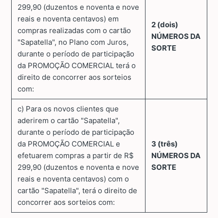
299,90 (duzentos e noventa e nove
reais e noventa centavos) em
2 (dois)
compras realizadas com o cartão
NÚMEROS DA
"Sapatella", no Plano com Juros,
SORTE
durante o período de participação
da PROMOÇÃO COMERCIAL terá o
direito de concorrer aos sorteios
com:
c) Para os novos clientes que
aderirem o cartão "Sapatella",
durante o período de participação
da PROMOÇÃO COMERCIAL e
3 (três)
efetuarem compras a partir de R$
NÚMEROS DA
299,90 (duzentos e noventa e nove
SORTE
reais e noventa centavos) com o
cartão "Sapatella", terá o direito de
concorrer aos sorteios com: