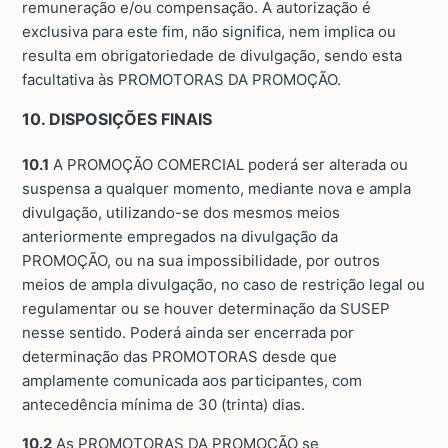
remuneração e/ou compensação. A autorização é
exclusiva para este fim, não significa, nem implica ou
resulta em obrigatoriedade de divulgação, sendo esta
facultativa às PROMOTORAS DA PROMOÇÃO.
10. DISPOSIÇÕES FINAIS
10.1
A PROMOÇÃO COMERCIAL poderá ser alterada ou
suspensa a qualquer momento, mediante nova e ampla
divulgação, utilizando-se dos mesmos meios
anteriormente empregados na divulgação da
PROMOÇÃO, ou na sua impossibilidade, por outros
meios de ampla divulgação, no caso de restrição legal ou
regulamentar ou se houver determinação da SUSEP
nesse sentido. Poderá ainda ser encerrada por
determinação das PROMOTORAS desde que
amplamente comunicada aos participantes, com
antecedência mínima de 30 (trinta) dias.
10.2
As PROMOTORAS DA PROMOÇÃO se