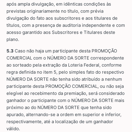
após ampla divulgação, em idênticas condições às
previstas originariamente no título, com prévia
divulgação do fato aos subscritores e aos titulares de
títulos, com a presença de auditoria independente e com
acesso garantido aos Subscritores e Titulares deste
plano.
5.3
Caso não haja um participante desta PROMOÇÃO
COMERCIAL com o NÚMERO DA SORTE correspondente
ao sorteado pela extração da Loteria Federal, conforme
regra definida no item 5, pelo simples fato do respectivo
NÚMERO DA SORTE não tenha sido atribuído a nenhum
participante desta PROMOÇÃO COMERCIAL, ou não seja
elegível ao recebimento da premiação, será considerado
ganhador o participante com o NÚMERO DA SORTE mais
próximo ao do NÚMERO DA SORTE que tenha sido
apurado, alternando-se a ordem em superior e inferior,
respectivamente, até a localização de um ganhador
válido.