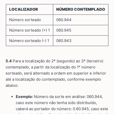
LOCALIZADOR
NÚMERO CONTEMPLADO
Número sorteado
060.944
Número sorteado (+) 1
060.945
Número sorteado (-) 1
060.943
5.4
Para a localização do 2º (segundo) ao 3º (terceiro)
contemplado, a partir da localização do 1º número
sorteado, será alternado a ordem em superior e inferior
até a localização do contemplado, conforme exemplo
abaixo:
Exemplo:
Número da sorte em análise: 060.944,
caso este número não tenha sido distribuído,
caberá ao portador do número: 0.60.945, caso este