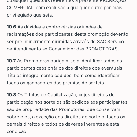
quaisquer questões referentes a presente PROMOÇÃO
COMERCIAL, com exclusão a qualquer outro por mais
privilegiado que seja.
10.6
As dúvidas e controvérsias oriundas de
reclamações dos participantes desta promoção deverão
ser preliminarmente dirimidas através do SAC Serviço
de Atendimento ao Consumidor das PROMOTORAS.
10.7
As Promotoras obrigam-se a identificar todos os
participantes cessionários dos direitos dos eventuais
Títulos integralmente cedidos, bem como identificar
todos os ganhadores dos prêmios de sorteio.
10.8
Os Títulos de Capitalização, cujos direitos de
participação nos sorteios são cedidos aos participantes,
são de propriedade das Promotoras, que conservam
sobre eles, a exceção dos direitos de sorteio, todos os
demais direitos e todos os deveres inerentes a esta
condição.