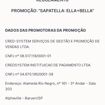
PROMOÇÃO: "SAPATELLA: ELLA+BELLA"
DADOS DAS PROMOTORAS DA PROMOÇÃO
CRED-SYSTEM SERVIÇOS DE GESTÃO E PROMOÇÃO DE
VENDAS LTDA.
CNPJ nº 08.517.118/0001-01
CREDSYSTEM INSTITUICAO DE PAGAMENTO LTDA.
CNPJ nº 04.670.195/0001-38
Endereço: Alameda Rio Negro, nº 161 - 3º Andar - Sala
303
Alphaville - Barueri/SP