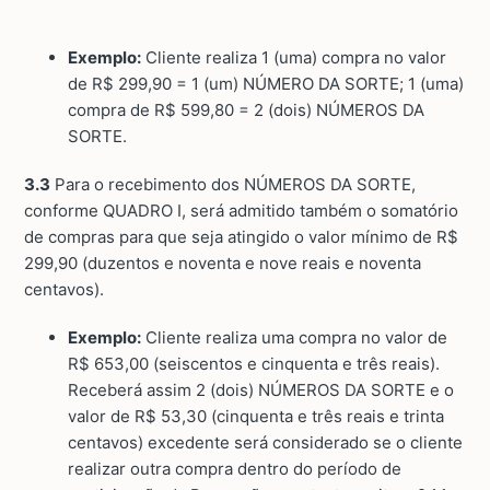
Exemplo:
Cliente realiza 1 (uma) compra no valor
de R$ 299,90 = 1 (um) NÚMERO DA SORTE; 1 (uma)
compra de R$ 599,80 = 2 (dois) NÚMEROS DA
SORTE.
3.3
Para o recebimento dos NÚMEROS DA SORTE,
conforme QUADRO I, será admitido também o somatório
de compras para que seja atingido o valor mínimo de R$
299,90 (duzentos e noventa e nove reais e noventa
centavos).
Exemplo:
Cliente realiza uma compra no valor de
R$ 653,00 (seiscentos e cinquenta e três reais).
Receberá assim 2 (dois) NÚMEROS DA SORTE e o
valor de R$ 53,30 (cinquenta e três reais e trinta
centavos) excedente será considerado se o cliente
realizar outra compra dentro do período de