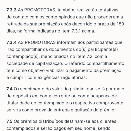
7.3.3
As PROMOTORAS, também, realizarão tentativas
de contato com os contemplados que não procederem a
retirada da sua premiação após decorrido o prazo de 180
dias, na forma indicada no item 7.3.1 acima.
7.3.4
AS PROMOTORAS informam aos participantes que
irão compartilhar os documentos do(s) participante(s)
contemplado(s), mencionados no item 7.2, com a
sociedade de capitalização. O referido compartilhamento
tem como objetivo viabilizar o pagamento da premiação
e cumprir com exigências regulatórias.
7.4
O recebimento do valor do prêmio, dar-se-á por meio
de depósito em conta corrente ou conta poupança de
titularidade do contemplado e o respectivo comprovante
servirá como prova da entrega e quitação do prêmio.
7.5
Os prêmios distribuídos destinam-se aos clientes
contemplados e serão pagos em seu nome, sendo