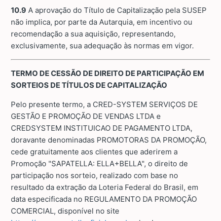
10.9
A aprovação do Título de Capitalização pela SUSEP
não implica, por parte da Autarquia, em incentivo ou
recomendação a sua aquisição, representando,
exclusivamente, sua adequação às normas em vigor.
TERMO DE CESSÃO DE DIREITO DE PARTICIPAÇÃO EM
SORTEIOS DE TÍTULOS DE CAPITALIZAÇÃO
Pelo presente termo, a CRED-SYSTEM SERVIÇOS DE
GESTÃO E PROMOÇÃO DE VENDAS LTDA e
CREDSYSTEM INSTITUICAO DE PAGAMENTO LTDA,
doravante denominadas PROMOTORAS DA PROMOÇÃO,
cede gratuitamente aos clientes que aderirem a
Promoção "SAPATELLA: ELLA+BELLA", o direito de
participação nos sorteio, realizado com base no
resultado da extração da Loteria Federal do Brasil, em
data especificada no REGULAMENTO DA PROMOÇÃO
COMERCIAL, disponível no site