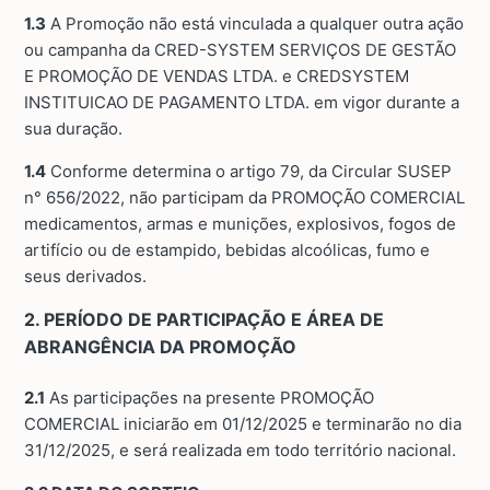
1.3
A Promoção não está vinculada a qualquer outra ação
ou campanha da CRED-SYSTEM SERVIÇOS DE GESTÃO
E PROMOÇÃO DE VENDAS LTDA. e CREDSYSTEM
INSTITUICAO DE PAGAMENTO LTDA. em vigor durante a
sua duração.
1.4
Conforme determina o artigo 79, da Circular SUSEP
n° 656/2022, não participam da PROMOÇÃO COMERCIAL
medicamentos, armas e munições, explosivos, fogos de
artifício ou de estampido, bebidas alcoólicas, fumo e
seus derivados.
2. PERÍODO DE PARTICIPAÇÃO E ÁREA DE
ABRANGÊNCIA DA PROMOÇÃO
2.1
As participações na presente PROMOÇÃO
COMERCIAL iniciarão em 01/12/2025 e terminarão no dia
31/12/2025, e será realizada em todo território nacional.