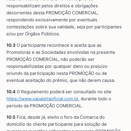
responsabilizam pelos direitos e obrigações
decorrentes desta PROMOÇÃO COMERCIAL,
respondendo exclusivamente por eventuais
contestações sobre sua validade, seja por participantes
e/ou por Órgãos Públicos.
10.3
O participante reconhece e aceita que as
Promotoras e as Sociedades envolvidas na presente
PROMOÇÃO COMERCIAL, não poderão ser
responsabilizadas por qualquer dano ou prejuízo
oriundo da participação nesta PROMOÇÃO ou de
eventual aceitação do prêmio, que não derem causa.
10.4
O Regulamento poderá ser consultado no site
https://www.sapatellaoficial.com.br
, durante todo o
período da PROMOÇÃO COMERCIAL.
10.5
Fica, desde já, eleito o foro da Comarca do
domicílio do cliente participante para solução de