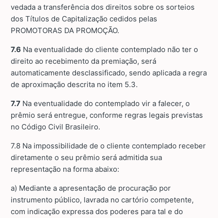
vedada a transferência dos direitos sobre os sorteios
dos Títulos de Capitalização cedidos pelas
PROMOTORAS DA PROMOÇÃO.
7.6
Na eventualidade do cliente contemplado não ter o
direito ao recebimento da premiação, será
automaticamente desclassificado, sendo aplicada a regra
de aproximação descrita no item 5.3.
7.7
Na eventualidade do contemplado vir a falecer, o
prêmio será entregue, conforme regras legais previstas
no Código Civil Brasileiro.
7.8 Na impossibilidade de o cliente contemplado receber
diretamente o seu prêmio será admitida sua
representação na forma abaixo:
a) Mediante a apresentação de procuração por
instrumento público, lavrada no cartório competente,
com indicação expressa dos poderes para tal e do