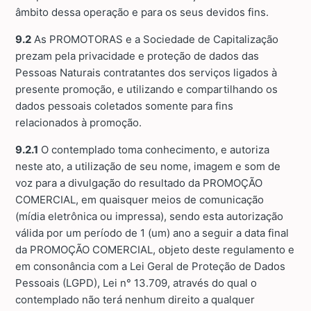
âmbito dessa operação e para os seus devidos fins.
9.2
As PROMOTORAS e a Sociedade de Capitalização
prezam pela privacidade e proteção de dados das
Pessoas Naturais contratantes dos serviços ligados à
presente promoção, e utilizando e compartilhando os
dados pessoais coletados somente para fins
relacionados à promoção.
9.2.1
O contemplado toma conhecimento, e autoriza
neste ato, a utilização de seu nome, imagem e som de
voz para a divulgação do resultado da PROMOÇÃO
COMERCIAL, em quaisquer meios de comunicação
(mídia eletrônica ou impressa), sendo esta autorização
válida por um período de 1 (um) ano a seguir a data final
da PROMOÇÃO COMERCIAL, objeto deste regulamento e
em consonância com a Lei Geral de Proteção de Dados
Pessoais (LGPD), Lei n° 13.709, através do qual o
contemplado não terá nenhum direito a qualquer