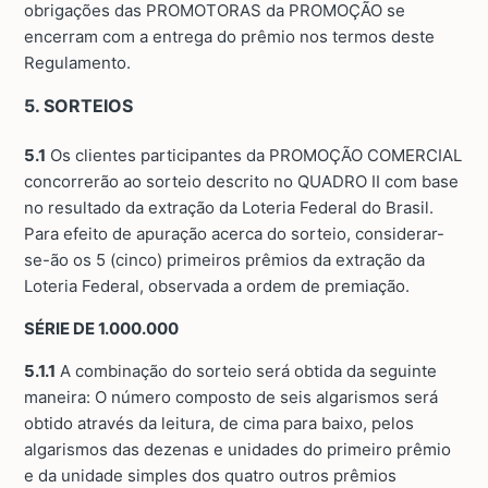
obrigações das PROMOTORAS da PROMOÇÃO se
encerram com a entrega do prêmio nos termos deste
Regulamento.
5. SORTEIOS
5.1
Os clientes participantes da PROMOÇÃO COMERCIAL
concorrerão ao sorteio descrito no QUADRO II com base
no resultado da extração da Loteria Federal do Brasil.
Para efeito de apuração acerca do sorteio, considerar-
se-ão os 5 (cinco) primeiros prêmios da extração da
Loteria Federal, observada a ordem de premiação.
SÉRIE DE 1.000.000
5.1.1
A combinação do sorteio será obtida da seguinte
maneira: O número composto de seis algarismos será
obtido através da leitura, de cima para baixo, pelos
algarismos das dezenas e unidades do primeiro prêmio
e da unidade simples dos quatro outros prêmios