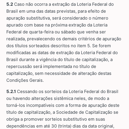
5.2
Caso não ocorra a extração da Loteria Federal do
Brasil em uma das datas previstas, para efeito de
apuração substitutiva, será considerado o número
apurado com base na próxima extração da Loteria
Federal de quarta-feira ou sábado que venha ser
realizada, prevalecendo os demais critérios de apuração
dos títulos sorteados descritos no item 5. Se forem
modificadas as datas de extração da Loteria Federal do
Brasil durante a vigência do título de capitalização, a
repercussão será implementada no título de
capitalização, sem necessidade de alteração destas
Condições Gerais.
5.2.1
Cessando os sorteios da Loteria Federal do Brasil
ou havendo alterações sistêmica neles, de modo a
torná-los incompatíveis com a forma de apuração deste
título de capitalização, a Sociedade de Capitalização se
obriga a promover sorteios substitutivo em suas
dependências em até 30 (trinta) dias da data original,