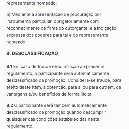
representante nomeado;
b) Mediante a apresentação de procuração por
instrumento particular, obrigatoriamente com
reconhecimento de firma do outorgante, e a indicação
expressa dos poderes para tal e do representante
nomeado.
8. DESCLASSIFICAÇÃO
8.1
Em caso de fraude e/ou infração ao presente
regulamento, o participante será automaticamente
desclassificado da promoção. Considera-se fraude, para
efeito deste item, a obtenção, para si ou para outrem, de
vantagens e/ou benefícios de forma ilícita.
8.2
O participante será também automaticamente
desclassificado da promoção quando descumprir
quaisquer das condições estabelecidas neste
regulamento.